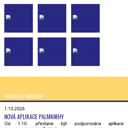
AKTUALITY KNIHOVNY
1.10.2026
NOVÁ APLIKACE PALMKNIHY
Od 1.10. přestane být podporována aplikace